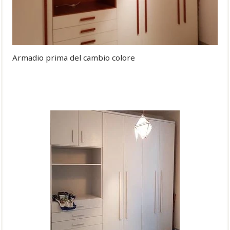
Armadio prima del cambio colore