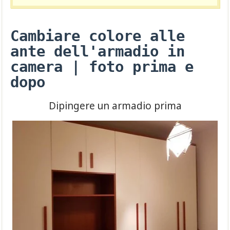
Cambiare colore alle
ante dell'armadio in
camera | foto prima e
dopo
Dipingere un armadio prima