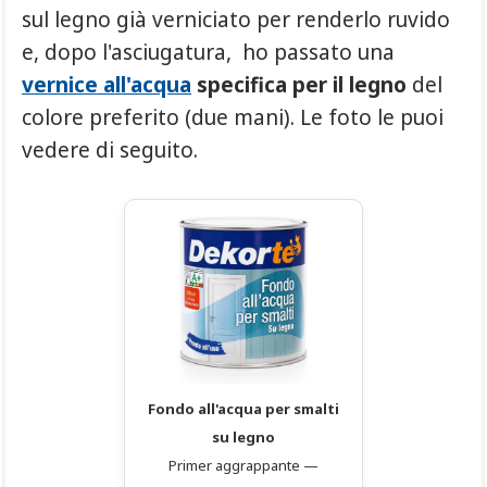
sul legno già verniciato per renderlo ruvido
e, dopo l'asciugatura, ho passato una
vernice all'acqua
specifica per il legno
del
colore preferito (due mani). Le foto le puoi
vedere di seguito.
Fondo all'acqua per smalti
su legno
Primer aggrappante —