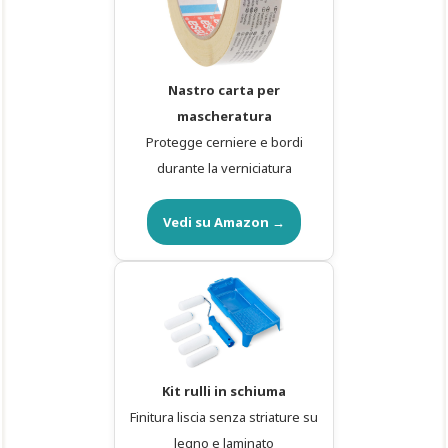
Nastro carta per
mascheratura
Protegge cerniere e bordi
durante la verniciatura
Vedi su Amazon →
Kit rulli in schiuma
Finitura liscia senza striature su
legno e laminato