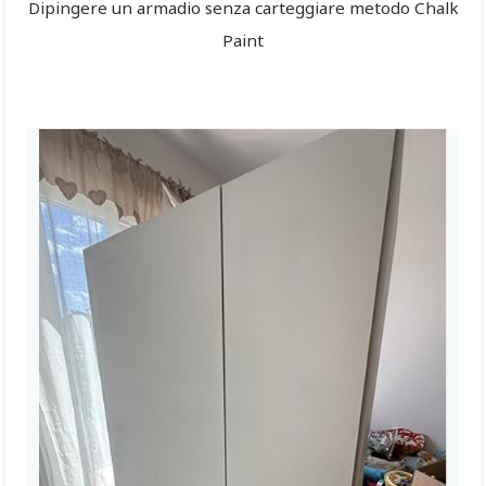
Dipingere un armadio senza carteggiare metodo Chalk
Paint