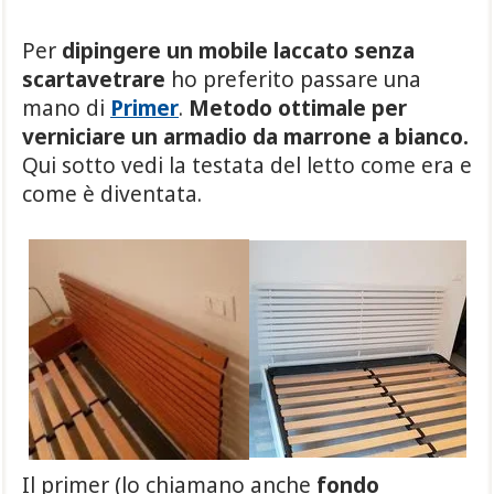
Per
dipingere un mobile laccato senza
scartavetrare
ho preferito passare una
mano di
Primer
.
Metodo ottimale per
verniciare un armadio da marrone a bianco.
Qui sotto vedi la testata del letto come era e
come è diventata.
Il primer (lo chiamano anche
fondo