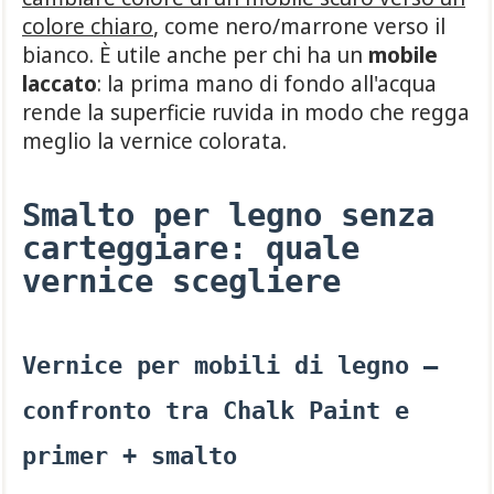
colore chiaro
, come nero/marrone verso il
bianco. È utile anche per chi ha un
mobile
laccato
: la prima mano di fondo all'acqua
rende la superficie ruvida in modo che regga
meglio la vernice colorata.
Smalto per legno senza
carteggiare: quale
vernice scegliere
Vernice per mobili di legno —
confronto tra Chalk Paint e
primer + smalto