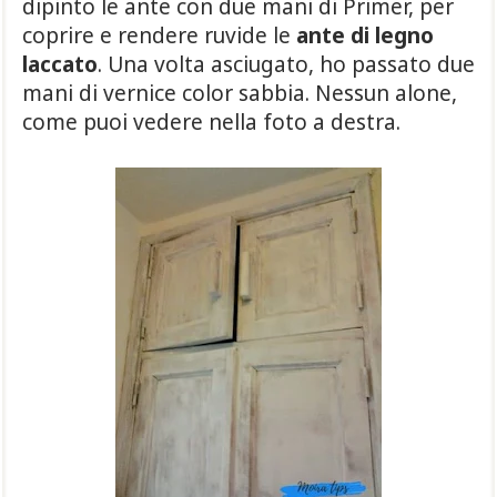
dipinto le ante con due mani di Primer, per
coprire e rendere ruvide le
ante di legno
laccato
. Una volta asciugato, ho passato due
mani di vernice color sabbia. Nessun alone,
come puoi vedere nella foto a destra.