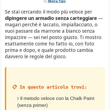
by
Moira Tips
Se stai cercando il modo più veloce per
dipingere un armadio senza carteggiare
—
magari perché è laccato, impiallacciato, o
vuoi passare da marrone a bianco senza
impazzire — sei nel posto giusto. Ti mostro
esattamente come ho fatto io, con foto
prima e dopo, e quale prodotto cambia
davvero le regole del gioco.
📋 In questo articolo trovi:
Il metodo veloce con la Chalk Paint
(senza primer)