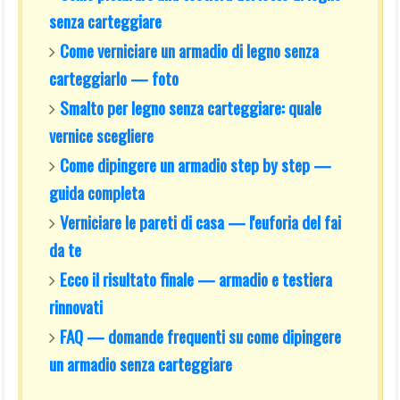
senza carteggiare
Come verniciare un armadio di legno senza
carteggiarlo — foto
Smalto per legno senza carteggiare: quale
vernice scegliere
Come dipingere un armadio step by step —
guida completa
Verniciare le pareti di casa — l'euforia del fai
da te
Ecco il risultato finale — armadio e testiera
rinnovati
FAQ — domande frequenti su come dipingere
un armadio senza carteggiare