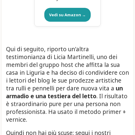
Vedi su Amazon →
Qui di seguito, riporto un'altra
testimonianza di Licia Martinelli, uno dei
membri del gruppo host che affitta la sua
casa in Liguria e ha deciso di condividere con
i lettori del blog le sue prodezze artistiche
tra rulli e pennelli per dare nuova vita a
un
armadio e una testiera del letto
. Il risultato
è straordinario pure per una persona non
professionista. Ha usato il metodo primer +
vernice.
Quindi non hai più scuse: segui i nostri