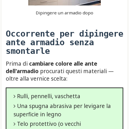
Dipingere un armadio dopo
Occorrente per dipingere
ante armadio senza
smontarle
Prima di
cambiare colore alle ante
dell'armadio
procurati questi materiali —
oltre alla vernice scelta:
Rulli, pennelli, vaschetta
Una spugna abrasiva per levigare la
superficie in legno
Telo protettivo (o vecchi