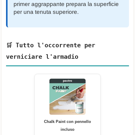
primer aggrappante prepara la superficie
per una tenuta superiore.
🛒 Tutto l'occorrente per
verniciare l'armadio
Chalk Paint con pennello
incluso