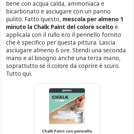
bene con acqua calda, ammoniaca e
bicarbonato e asciugare con un panno
pulito. Fatto questo,
mescola per almeno 1
minuto la Chalk Paint del colore scelto
e
applicala con il rullo e/o il pennello fornito
che è specifico per questa pittura. Lascia
asciugare almeno 6 ore. Stendi una seconda
mano e al bisogno anche una terza mano,
soprattutto se il colore da coprire è scuro.
Tutto qui.
Chalk Paint con pennello