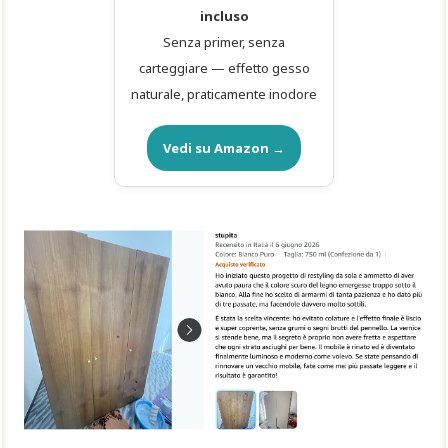
incluso
Senza primer, senza
carteggiare — effetto gesso
naturale, praticamente inodore
Vedi su Amazon →