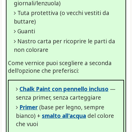
giornali/lenzuola)
Tuta protettiva (o vecchi vestiti da
buttare)
Guanti
Nastro carta per ricoprire le parti da
non colorare
Come vernice puoi scegliere a seconda
dell'opzione che preferisci:
Chalk Paint con pennello incluso
—
senza primer, senza carteggiare
Primer
(base per legno, sempre
bianco) +
smalto all'acqua
del colore
che vuoi