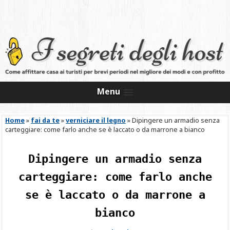
Menu
Home
»
fai da te
»
verniciare il legno
»
Dipingere un armadio senza
carteggiare: come farlo anche se è laccato o da marrone a bianco
Dipingere un armadio senza
carteggiare: come farlo anche
se è laccato o da marrone a
bianco