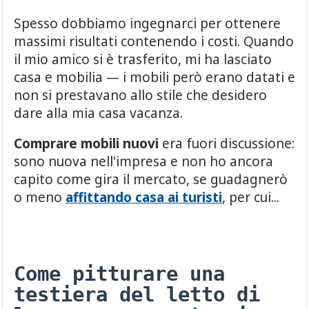
Spesso dobbiamo ingegnarci per ottenere
massimi risultati contenendo i costi. Quando
il mio amico si è trasferito, mi ha lasciato
casa e mobilia — i mobili però erano datati e
non si prestavano allo stile che desidero
dare alla mia casa vacanza.
Comprare mobili nuovi
era fuori discussione:
sono nuova nell'impresa e non ho ancora
capito come gira il mercato, se guadagnerò
o meno
affittando casa ai turisti
, per cui...
Come pitturare una
testiera del letto di