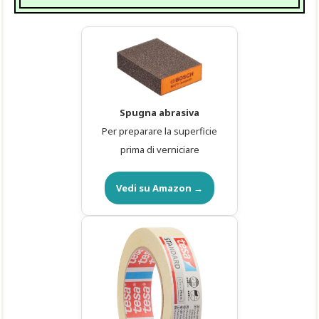
Spugna abrasiva
Per preparare la superficie
prima di verniciare
Vedi su Amazon →