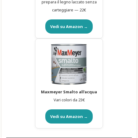
prepara il legno laccato senza
carteggiare — 22€
Vedi su Amazon →
Maxmeyer Smalto all'acqua
Vari colori da 23€
Vedi su Amazon →