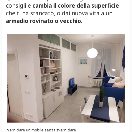
consigli e
cambia il colore della superficie
che ti ha stancato, o dai nuova vita a un
armadio rovinato o vecchio
.
Verniciare un mobile senza sverniciare