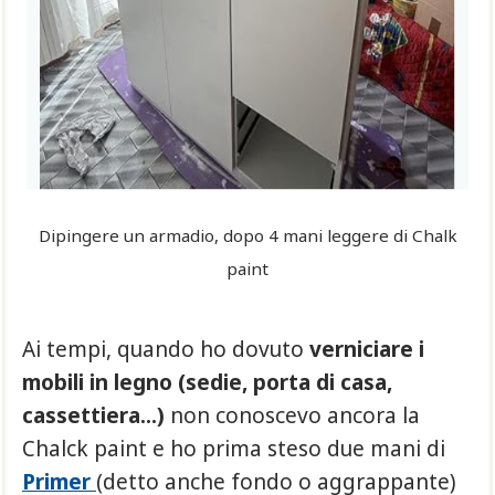
Dipingere un armadio, dopo 4 mani leggere di Chalk
paint
Ai tempi, quando ho dovuto
verniciare i
mobili in legno (sedie, porta di casa,
cassettiera...)
non conoscevo ancora la
Chalck paint e ho prima steso
due mani di
Primer
(
detto anche fondo o aggrappante
)