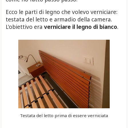
Ecco le parti di legno che volevo verniciare:
testata del letto e armadio della camera.
L'obiettivo era
verniciare il legno di bianco
.
Testata del letto prima di essere verniciata