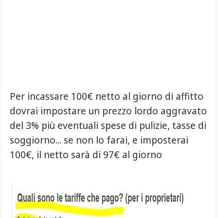
Per incassare 100€ netto al giorno di affitto
dovrai impostare un prezzo lordo aggravato
del 3% più eventuali spese di pulizie, tasse di
soggiorno... se non lo farai, e imposterai
100€, il netto sarà di 97€ al giorno