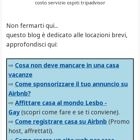
costo servizio ospiti tripadvisor
Non fermarti qui...
questo blog è dedicato alle locazioni brevi,
approfondisci qui:
⇨
Cosa non deve mancare in una casa
vacanze
⇨
Come sponsorizzare il tuo annuncio su
Airbnb?
⇨
Affittare casa al mondo Lesbo -
Gay
(scopri come fare e se ti conviene).
⇨
Come registrare casa su Airbnb
(Promo
host, affrettati).