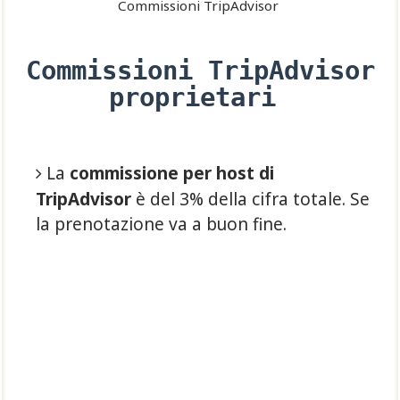
Commissioni TripAdvisor
Commissioni TripAdvisor
proprietari
La
commissione per host di
TripAdvisor
è del 3% della cifra totale. Se
la prenotazione va a buon fine.