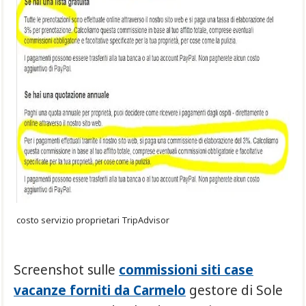
costo servizio proprietari TripAdvisor
Screenshot sulle
commissioni siti case
vacanze forniti da Carmelo
gestore di Sole