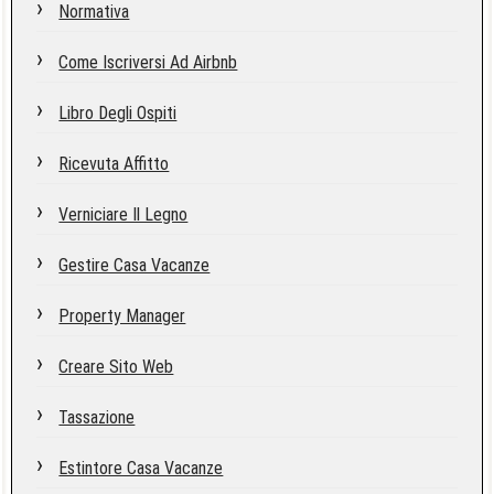
Normativa
Come Iscriversi Ad Airbnb
Libro Degli Ospiti
Ricevuta Affitto
Verniciare Il Legno
Gestire Casa Vacanze
Property Manager
Creare Sito Web
Tassazione
Estintore Casa Vacanze