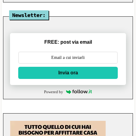
Newsletter:
FREE: post via email
Invia ora
Powered by