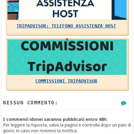
TRIPADVISOR: TELEFONO ASSISTENZA HOST
COMMISSIONI TRIPADVISOR
NESSUN COMMENTO:
I commenti idonei saranno pubblicati entro 48h:
Per leggere la risposta, salva la pagina e controlla dopo un paio di
giorni, in caso non ricevessi la notifica.