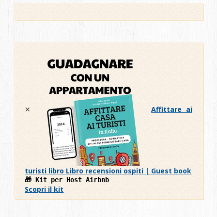
✕
Affittare ai
turisti libro
Libro recensioni ospiti | Guest book
🎁 Kit per Host Airbnb
Scopri il kit