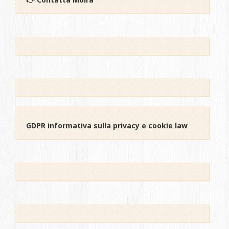
GDPR informativa sulla privacy e cookie law