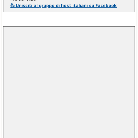
👍 Unisciti al gruppo di host italiani su Facebook