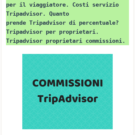
per il viaggiatore. Costi servizio
Tripadvisor. Quanto
prende Tripadvisor di percentuale?
Tripadvisor per proprietari.
Tripadvisor proprietari commissioni.