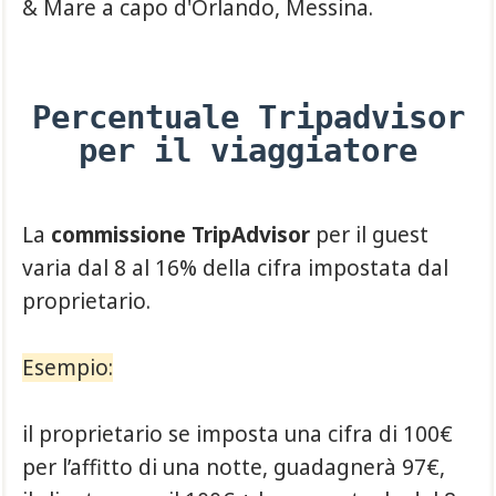
& Mare a capo d'Orlando, Messina.
Percentuale Tripadvisor
per il viaggiatore
La
commissione TripAdvisor
per il guest
varia dal 8 al 16% della cifra impostata dal
proprietario.
Esempio:
il proprietario se imposta una cifra di 100€
per l’affitto di una notte, guadagnerà 97€,