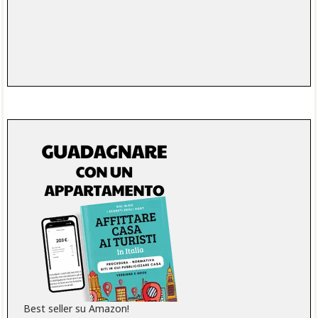
Best seller su Amazon!