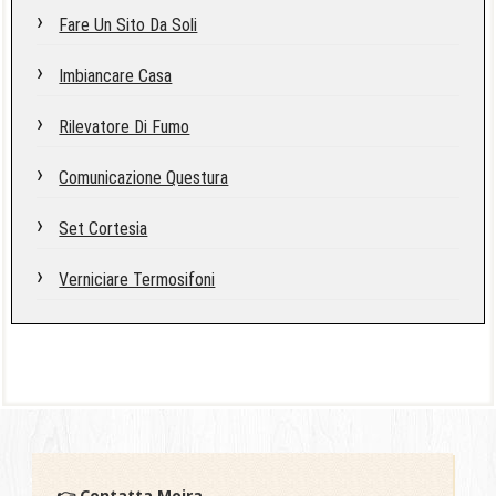
Fare Un Sito Da Soli
Imbiancare Casa
Rilevatore Di Fumo
Comunicazione Questura
Set Cortesia
Verniciare Termosifoni
👉 Contatta Moira