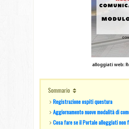
alloggiati web: 
Sommario
Registrazione ospiti questura
Aggiornamento nuove modalità di comu
Cosa fare se il Portale alloggiati non 