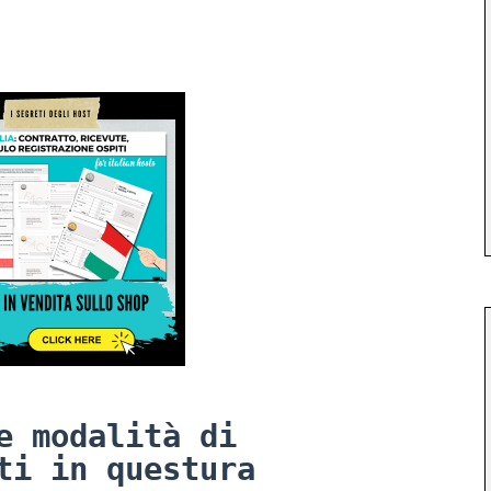
e modalità di
ti in questura