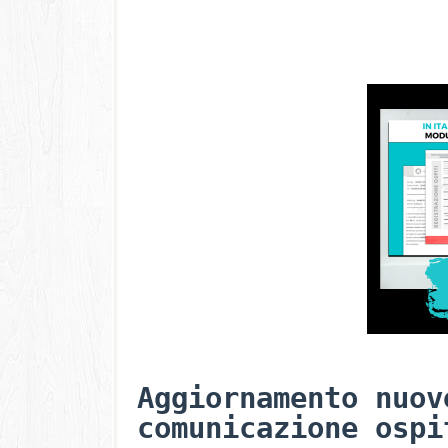
Aggiornamento nuov
comunicazione ospi